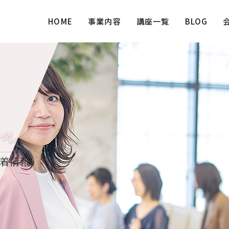
HOME
事業内容
講座一覧
BLOG
着情報