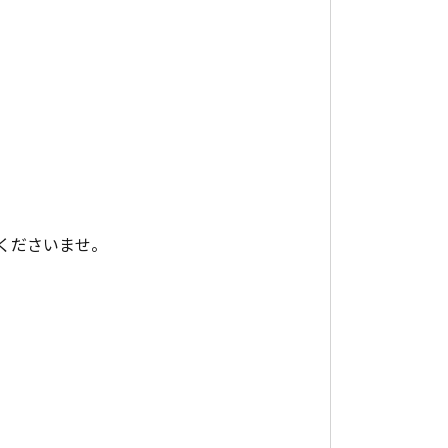
くださいませ。