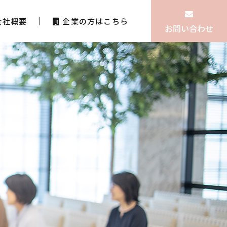
会社概要
企業の方はこちら
お問い合わせ