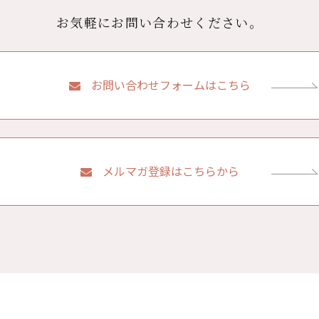
お気軽にお問い合わせください。
お問い合わせフォームはこちら
メルマガ登録はこちらから