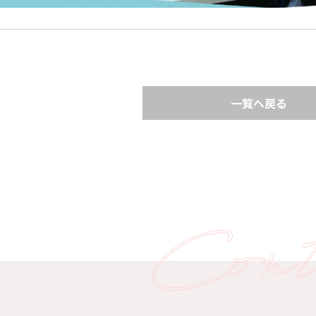
一覧へ戻る