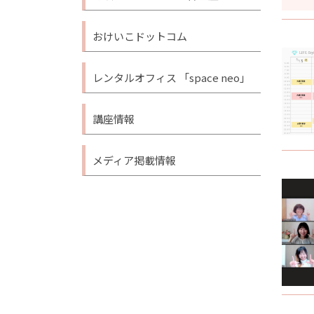
おけいこドットコム
レンタルオフィス 「space neo」
講座情報
メディア掲載情報