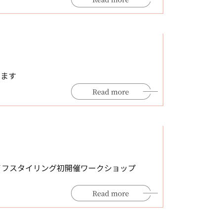
ります
イフスタイリング初開催ワークショップ