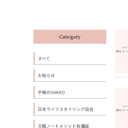
Category
すべて
お知らせ
手帳のGAKKO
日本ライフスタイリング協会
方眼ノートメソッド各講座