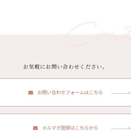
お気軽にお問い合わせください。
お問い合わせフォームはこちら
メルマガ登録はこちらから