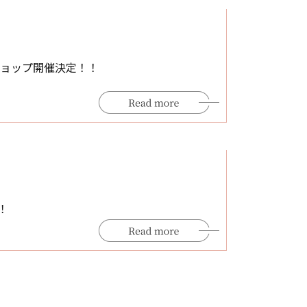
ショップ開催決定！！
！