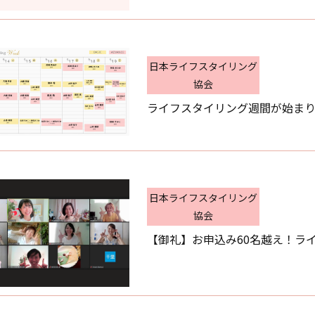
日本ライフスタイリング
協会
ライフスタイリング週間が始ま
日本ライフスタイリング
協会
【御礼】お申込み60名越え！ラ