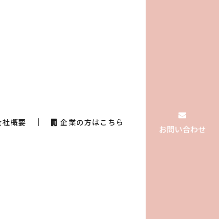
会社概要
企業の方はこちら
お問い合わせ