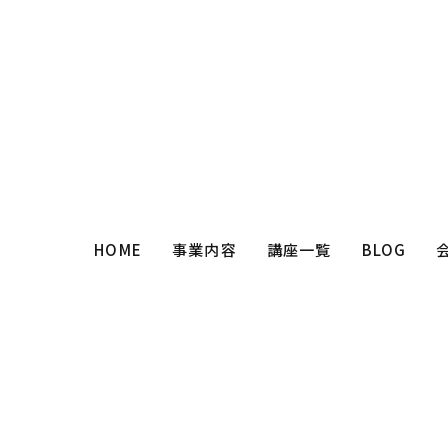
HOME
事業内容
講座一覧
BLOG